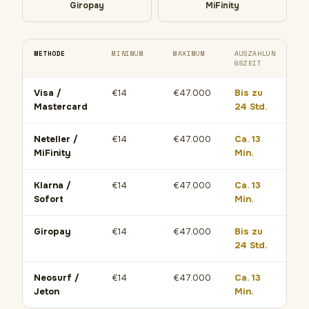
Giropay
MiFinity
METHODE
MINIMUM
MAXIMUM
AUSZAHLUN
GSZEIT
Visa /
€14
€47.000
Bis zu
Mastercard
24 Std.
Neteller /
€14
€47.000
Ca. 13
MiFinity
Min.
Klarna /
€14
€47.000
Ca. 13
Sofort
Min.
Giropay
€14
€47.000
Bis zu
24 Std.
Neosurf /
€14
€47.000
Ca. 13
Jeton
Min.