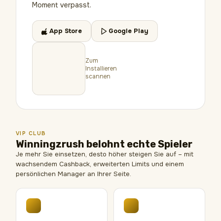
Moment verpasst.
App Store
Google Play
Zum
Installieren
scannen
VIP CLUB
Winningzrush belohnt echte Spieler
Je mehr Sie einsetzen, desto höher steigen Sie auf – mit
wachsendem Cashback, erweiterten Limits und einem
persönlichen Manager an Ihrer Seite.