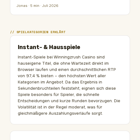
Jonas · 5 min · Juli 2026
SPIELKATEGORIEN ERKLÄRT
Instant- & Hausspiele
Instant-Spiele bei Winningzrush Casino sind
hauseigene Titel, die ohne Wartezeit direkt im
Browser laufen und einen durchschnittlichen RTP
von 97,4 % bieten – den höchsten Wert aller
Kategorien im Angebot. Da das Ergebnis in
Sekundenbruchteilen feststeht, eignen sich diese
Spiele besonders für Spieler, die schnelle
Entscheidungen und kurze Runden bevorzugen. Die
Volatilität ist in der Regel moderat, was für
gleichmäßigere Auszahlungsverläufe sorgt.