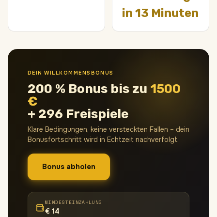
in 13 Minuten
DEIN WILLKOMMENSBONUS
200 % Bonus bis zu
1500
€
+ 296 Freispiele
Klare Bedingungen, keine versteckten Fallen – dein
Bonusfortschritt wird in Echtzeit nachverfolgt.
Bonus abholen
MINDESTEINZAHLUNG
€ 14