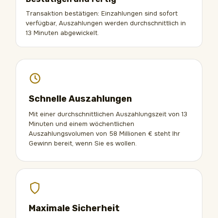
Transaktion bestätigen: Einzahlungen sind sofort
verfügbar, Auszahlungen werden durchschnittlich in
13 Minuten abgewickelt.
Schnelle Auszahlungen
Mit einer durchschnittlichen Auszahlungszeit von 13
Minuten und einem wöchentlichen
Auszahlungsvolumen von 58 Millionen € steht Ihr
Gewinn bereit, wenn Sie es wollen.
Maximale Sicherheit