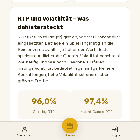
RTP und Volatilität – was
dahintersteckt
RTP (Return to Player) gibt an, wie viel Prozent aller
eingesetzten Beträge ein Spiel langfristig an die
Spieler zurückzahlt – je höher der Wert, desto
spielerfreundlicher die Quoten. Volatilität beschreibt,
wie häufig und wie hoch Gewinne ausfallen:
niedrige Volatilität bedeutet regelmäßige kleinere
Auszahlungen, hohe Volatilität seltenere, aber
größere Treffer.
96,0%
97,4%
Ø Lobby-RTP
Instant-Games-RTP
Anmelden
Bonus
Login