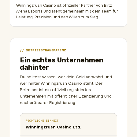
Winningzrush Casino ist offizieller Partner von Blitz
Arena Esports und steht gemeinsam mit dem Team für
Leistung, Präzision und den Willen zum Sieg.
BETRIEBSTRANSPARENZ
Ein echtes Unternehmen
dahinter
Du solltest wissen, wer dein Geld verwahrt und
wer hinter Winningzrush Casino steht. Der
Betreiber ist ein offiziell registriertes
Unternehmen mit öffentlicher Lizenzierung und
nachprüfbarer Registrierung.
RECHTLICHE EINHEIT
Winningzrush Casino Ltd.