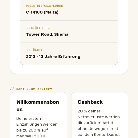
REGISTRIERUNGSNUMMER
C-14180 (Malta)
GESCHÄFTSSITZ
Tower Road, Sliema
GEGRÜNDET
2013 · 13 Jahre Erfahrung
Boni klar erklärt
Willkommensbon
Cashback
us
20 % deiner
Nettoverluste werden
Deine ersten
dir zurückerstattet –
Einzahlungen werden
ohne Umwege, direkt
bis zu 200 % auf
auf dein Konto. Das ist
maximal 1.500 €