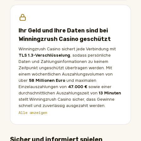
Ihr Geld und Ihre Daten sind bei
Winningzrush Casino geschützt
Winningzrush Casino sichert jede Verbindung mit
TLS 1.3-Verschlüsselung
, sodass persönliche
Daten und Zahlungsinformationen zu keinem
Zeitpunkt ungeschützt übertragen werden. Mit
einem wöchentlichen Auszahlungsvolumen von
über
58 Millionen Euro
und maximalen
Einzelauszahlungen von
47.000 €
sowie einer
durchschnittlichen Auszahlungszeit von
13 Minuten
stellt Winningzrush Casino sicher, dass Gewinne
schnell und zuverlässig ausgezahlt werden.
Alle anzeigen
Sicher und informiert spielen