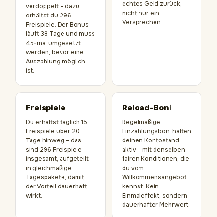
echtes Geld zurück,
verdoppelt – dazu
nicht nur ein
erhältst du 296
Versprechen.
Freispiele. Der Bonus
läuft 38 Tage und muss
45-mal umgesetzt
werden, bevor eine
Auszahlung möglich
ist.
Freispiele
Reload-Boni
Du erhältst täglich 15
Regelmäßige
Freispiele über 20
Einzahlungsboni halten
Tage hinweg – das
deinen Kontostand
sind 296 Freispiele
aktiv – mit denselben
insgesamt, aufgeteilt
fairen Konditionen, die
in gleichmäßige
du vom
Tagespakete, damit
Willkommensangebot
der Vorteil dauerhaft
kennst. Kein
wirkt.
Einmaleffekt, sondern
dauerhafter Mehrwert.