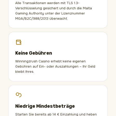
Alle Transaktionen werden mit TLS 1.3-
Verschlüsselung gesichert und durch die Malta
Gaming Authority unter der Lizenznummer
MGA/B2C/988/2013 überwacht.
Keine Gebühren
Winningzrush Casino erhebt keine eigenen
Gebühren auf Ein- oder Auszahlungen – Ihr Geld
bleibt Ihres.
Niedrige Mindestbeträge
Starten Sie bereits ab 14 € Einzahlung und heben