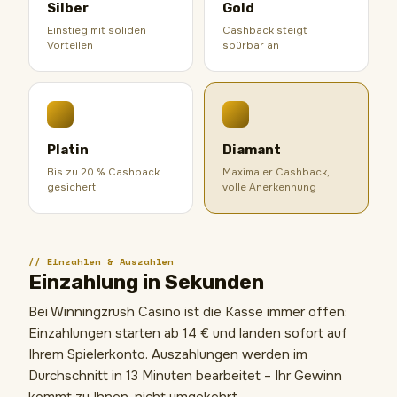
Silber
Gold
Einstieg mit soliden
Cashback steigt
Vorteilen
spürbar an
Platin
Diamant
Bis zu 20 % Cashback
Maximaler Cashback,
gesichert
volle Anerkennung
Einzahlen & Auszahlen
Einzahlung in Sekunden
Bei Winningzrush Casino ist die Kasse immer offen:
Einzahlungen starten ab 14 € und landen sofort auf
Ihrem Spielerkonto. Auszahlungen werden im
Durchschnitt in 13 Minuten bearbeitet – Ihr Gewinn