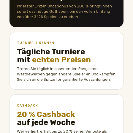
Ihr erster Einzahlungsbonus von 200 % bringt Ihnen
sofort das nötige Guthaben, um den vollen Umfang
von über 3.126 Spielen zu erleben.
TURNIER & RENNEN
Tägliche Turniere
mit
echten Preisen
Treten Sie täglich in spannenden Ranglisten-
Wettbewerben gegen andere Spieler an und kämpfen
Sie sich an die Spitze für garantierte Auszahlungen.
CASHBACK
20 % Cashback
auf jede Woche
Wer verliert, erhält bis zu 20 % seiner Verluste als