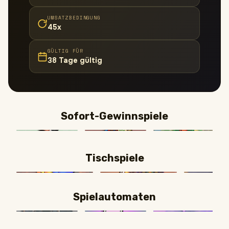
UMSATZBEDINGUNG
45x
GÜLTIG FÜR
38 Tage gültig
Monopoly
Rainbow
Sofort-Gewinnspiele
Megaways
Kings Of Cash
Riches
John Hunter And
HOT
The Tomb Of
Joker 27
Scarab Queen
Book Of Az
Tischspiele
97,4% RTP
98,9% RTP
97,7% RTP
True Grit
Wild Play
Spielautomaten
Redemption
Aftershock
Superbet
HOT